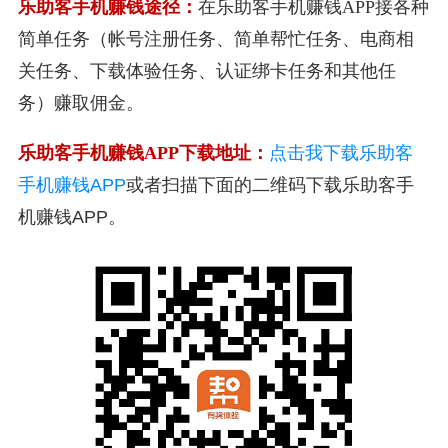
乐助客手机赚钱途径：
在乐助客手机赚钱APP接各种
简单任务（帐号注册任务、简单帮忙任务、电商相
关任务、下载体验任务、认证绑卡任务和其他任
务）赚取佣金。
乐助客手机赚钱APP下载地址：
点击我下载乐助客
手机赚钱APP
或者扫描下面的二维码下载乐助客手
机赚钱APP。