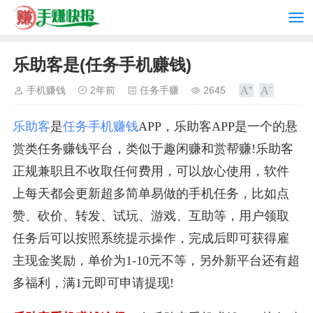
乐助客是(任务手机赚钱)
手机赚钱
2年前
任务手赚
2645
乐助客
是
任务手机赚钱
APP，乐助客APP是一个的悬
赏类任务赚钱平台，类似于趣闲赚和赏帮赚!乐助客
正规兼职且不收取任何费用，可以放心使用，软件
上每天都会更新超多简单易做的手机任务，比如点
赞、砍价、转发、试玩、游戏、互助等，用户领取
任务后可以按照系统提示操作，完成后即可获得雇
主现金奖励，单价为1-10元不等，另外新平台还有超
多福利，满1元即可申请提现!