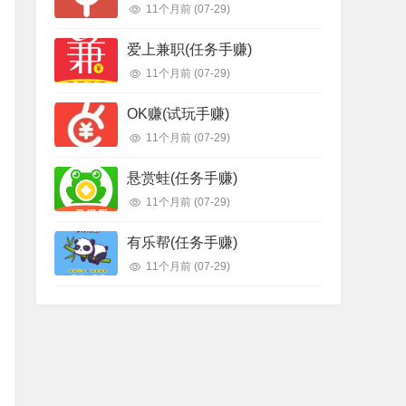
11个月前
(07-29)
爱上兼职(任务手赚)
11个月前
(07-29)
OK赚(试玩手赚)
11个月前
(07-29)
悬赏蛙(任务手赚)
11个月前
(07-29)
有乐帮(任务手赚)
11个月前
(07-29)