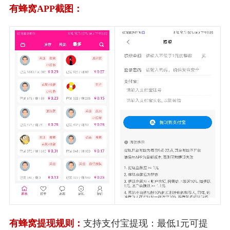
有蜂窝APP截图：
有蜂窝提现规则：
支持支付宝提现：最低1元可提