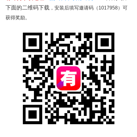
下面的二维码下载
，安装后填写邀请码（1017958）可
获得奖励。