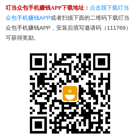
叮当众包手机赚钱APP下载地址：
点击我下载叮当
众包手机赚钱APP
或者扫描下面的二维码下载叮当
众包手机赚钱APP，安装后填写邀请码（111769）
可获得奖励。