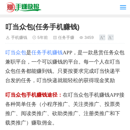
叮当众包(任务手机赚钱)
手机赚钱
5年前
任务手赚
3459
叮当众包
是
任务手机赚钱
APP，是一款悬赏任务众包
兼职平台，一个可以赚钱的平台。每一个人在叮当
众包任务都能赚到钱。只要按要求完成叮当快递平
台发的任务，叮当快递就能轻松的获得现金奖励
叮当众包手机赚钱途径：
在叮当众包手机赚钱APP接
各种简单任务（小程序推广、关注类推广、投票类
推广、阅读类推广、砍助类推广、注册类推广和下
载类推广）赚取佣金。