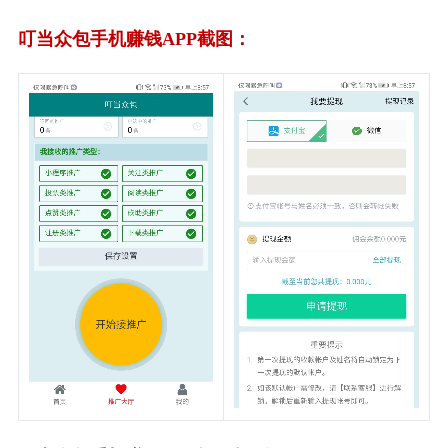
叮当众包手机赚钱APP截图：