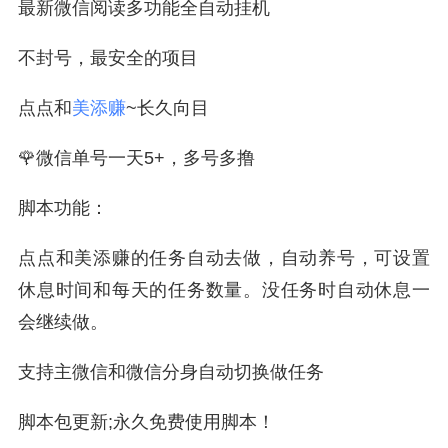
最新微信阅读多功能全自动挂机
不封号，最安全的项目
点点和
美添赚
~长久向目
🌹微信单号一天5+，多号多撸
脚本功能：
点点和美添赚的任务自动去做，自动养号，可设置
休息时间和每天的任务数量。没任务时自动休息一
会继续做。
支持主微信和微信分身自动切换做任务
脚本包更新;永久免费使用脚本！