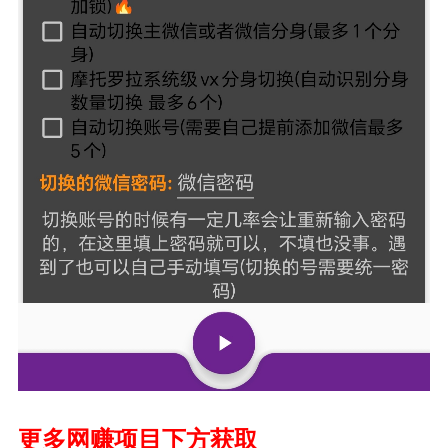
更多网赚项目下方获取