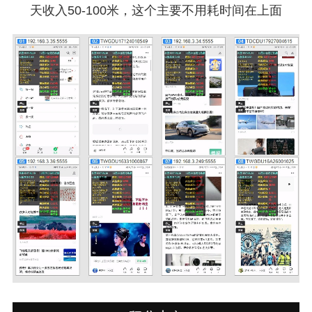
天收入50-100米，这个主要不用耗时间在上面