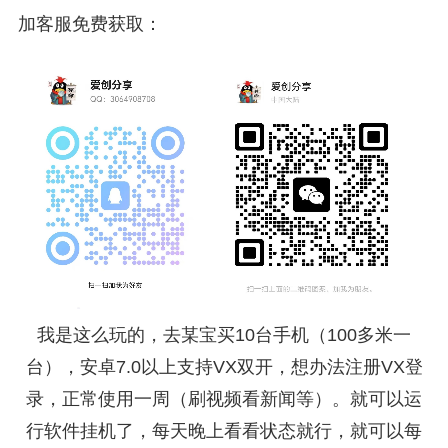
加客服免费获取：
我是这么玩的，去某宝买10台手机（100多米一
台），安卓7.0以上支持VX双开，想办法注册VX登
录，正常使用一周（刷视频看新闻等）。就可以运
行软件挂机了，每天晚上看看状态就行，就可以每