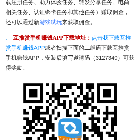
载注册任务、助力体验任务、转发分享任务、电商
相关任务、认证绑卡任务和其他任务）赚取佣金，
还可以通过新
游戏试玩
来获取佣金。
互推赏手机赚钱APP下载地址：
点击我下载互推
赏手机赚钱APP
或者扫描下面的二维码下载互推赏
手机赚钱APP，安装后填写邀请码（3127340）可获
得奖励。