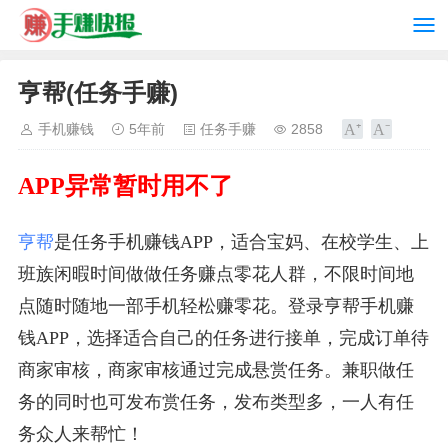
亨帮(任务手赚)
手机赚钱
5年前
任务手赚
2858
APP异常暂时用不了
亨帮
是任务手机赚钱APP，适合宝妈、在校学生、上
班族闲暇时间做做任务赚点零花人群，不限时间地
点随时随地一部手机轻松赚零花。登录亨帮手机赚
钱APP，选择适合自己的任务进行接单，完成订单待
商家审核，商家审核通过完成悬赏任务。兼职做任
务的同时也可发布赏任务，发布类型多，一人有任
务众人来帮忙！