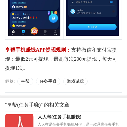
亨帮手机赚钱APP提现规则：
支持微信和支付宝提
现：最低2元可提现，最高每次200元提现，每天可
提现1次。
标签:
亨帮
任务手赚
游戏试玩
“亨帮(任务手赚)” 的相关文章
人人帮(任务手机赚钱)
人人帮是任务手机赚钱APP，是一款悬赏任务手机