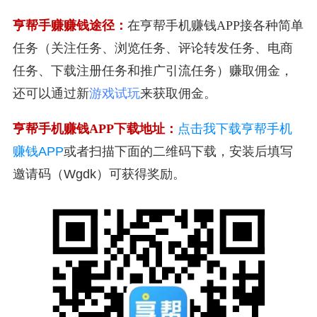
亨帮手赚赚钱途径：
在亨帮手机赚钱APP接各种简单
任务（关注任务、浏览任务、评论转发任务、电商
任务、下载注册任务和推广引流任务）赚取佣金，
还可以通过新
游戏试玩
来获取佣金。
亨帮手机赚钱APP下载地址：
点击我下载亨帮手机
赚钱APP
或者扫描下面的二维码下载，安装后填写
邀请码（Wgdk）可获得奖励。