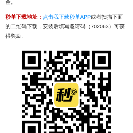
金。
秒单下载地址：
点击我下载秒单APP
或者扫描下面
的二维码下载，安装后填写邀请码（702063）可获
得奖励。