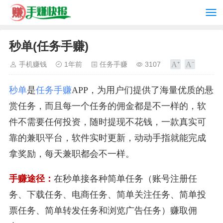
秒单(任务手赚)
手机赚钱
1年前
任务手赚
3107
秒单
是
任务手赚
APP，为用户们提供了海量优质的悬
赏任务，而且每一个任务的佣金都是不一样的，软
件不需要任何投资，随时提现不花钱，一款真实可
靠的兼职平台，软件实时更新，动动手指就能完成
拿奖励，每天兼职都会不一样。
手赚途径：
在秒单接各种简单任务（账号注册任
务、下载任务、电商任务、简单关注任务、简单投
票任务、简单转发任务和浏览广告任务）赚取佣