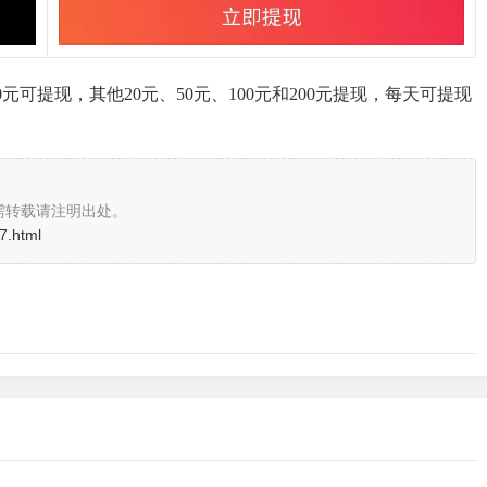
元可提现，其他20元、50元、100元和200元提现，每天可提现
需转载请注明出处。
7.html