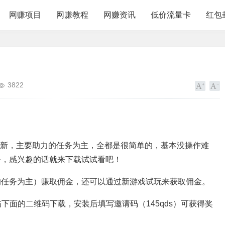
网赚项目
网赚教程
网赚资讯
低价流量卡
红包
3822
更新，主要助力的任务为主，全都是很简单的，基本没操作难
务，感兴趣的话就来下载试试看吧！
的任务为主）赚取佣金，还可以通过新游戏试玩来获取佣金。
下面的二维码下载，安装后填写邀请码（145qds）可获得奖