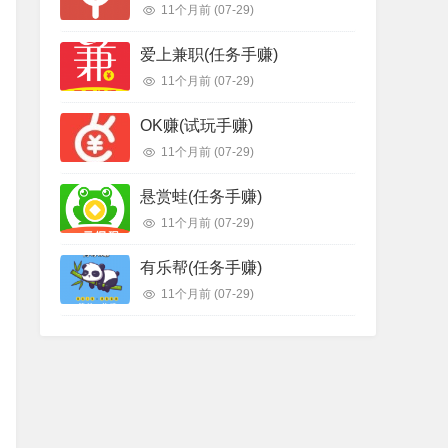
11个月前
(07-29)
爱上兼职(任务手赚)
11个月前
(07-29)
OK赚(试玩手赚)
11个月前
(07-29)
悬赏蛙(任务手赚)
11个月前
(07-29)
有乐帮(任务手赚)
11个月前
(07-29)